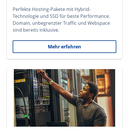
Perfekte Hosting-Pakete mit Hybrid-
Technologie und SSD für beste Performance.
Domain, unbegrenzter Traffic und Webspace
sind bereits inklusive.
Mehr erfahren