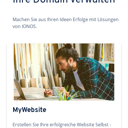
Ihre Domain verwalten
Machen Sie aus Ihren Ideen Erfolge mit Lösungen
von IONOS.
MyWebsite
Erstellen Sie Ihre erfolgreiche Website Selbst -