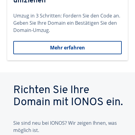
umziehen
Umzug in 3 Schritten: Fordern Sie den Code an.
Geben Sie Ihre Domain ein Bestätigen Sie den
Domain-Umzug.
Mehr erfahren
Richten Sie Ihre
Domain mit IONOS ein.
Sie sind neu bei IONOS? Wir zeigen Ihnen, was
möglich ist.