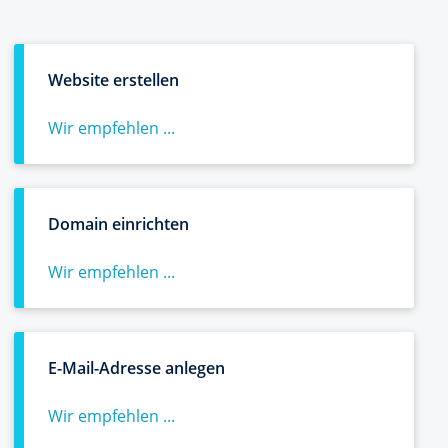
Website erstellen
Wir empfehlen ...
Domain einrichten
Wir empfehlen ...
E-Mail-Adresse anlegen
Wir empfehlen ...