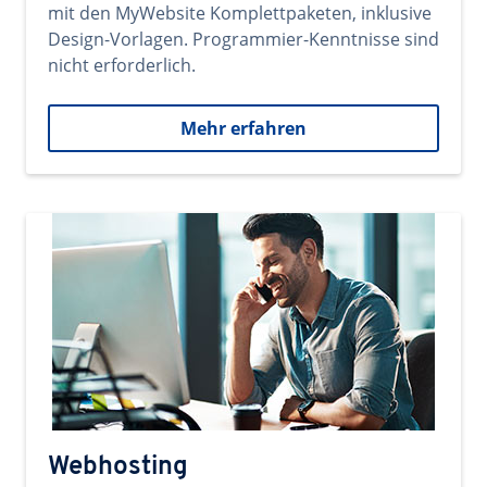
mit den MyWebsite Komplettpaketen, inklusive
Design-Vorlagen. Programmier-Kenntnisse sind
nicht erforderlich.
Mehr erfahren
Webhosting