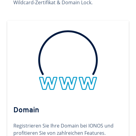
Wildcard-Zertifikat & Domain Lock.
Domain
Registrieren Sie Ihre Domain bei IONOS und
profitieren Sie von zahlreichen Features.