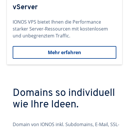
vServer
IONOS VPS bietet Ihnen die Performance
starker Server-Ressourcen mit kostenlosem
und unbegrenztem Traffic.
Mehr erfahren
Domains so individuell
wie Ihre Ideen.
Domain von IONOS inkl. Subdomains, E-Mail, SSL-