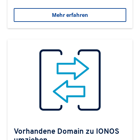
Mehr erfahren
Vorhandene Domain zu IONOS