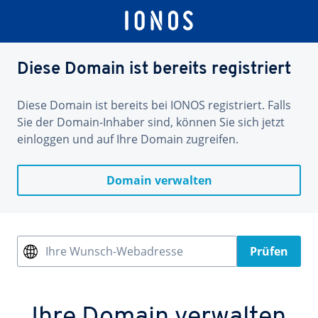
Diese Domain ist bereits registriert
Diese Domain ist bereits bei IONOS registriert. Falls
Sie der Domain-Inhaber sind, können Sie sich jetzt
einloggen und auf Ihre Domain zugreifen.
Domain verwalten
Ihre Wunsch-Webadresse
Prüfen